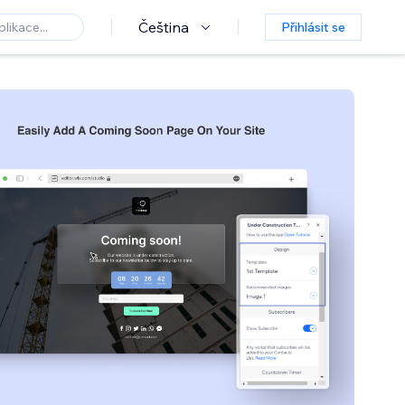
Čeština
Přihlásit se