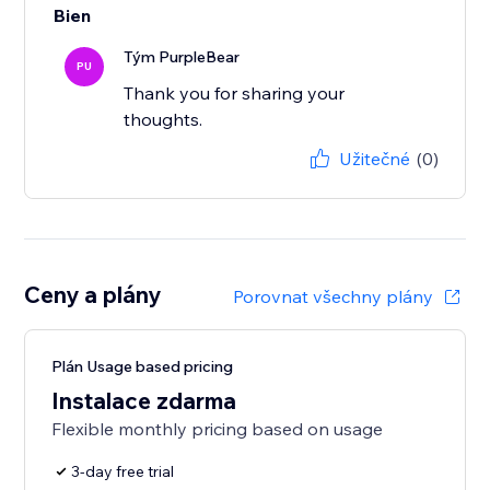
Bien
Tým PurpleBear
PU
Thank you for sharing your
thoughts.
Užitečné
(0)
Ceny a plány
Porovnat všechny plány
Plán Usage based pricing
Instalace zdarma
Flexible monthly pricing based on usage
3-day free trial