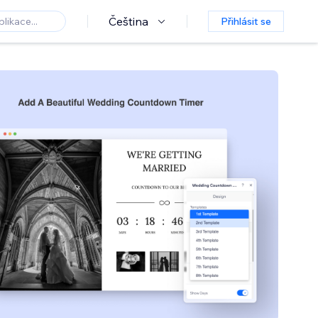
Čeština
Přihlásit se