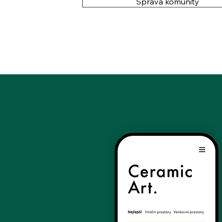
Správa komunity