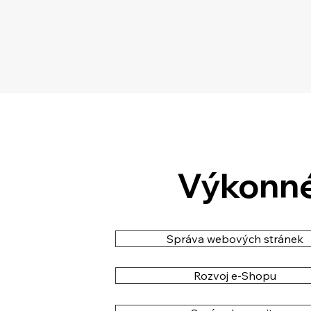
Výkonné
Správa webových stránek
Rozvoj e-Shopu