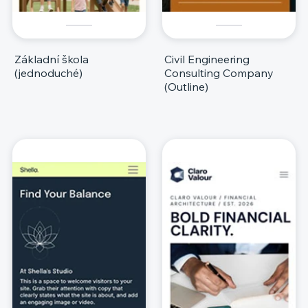
Základní škola
Civil Engineering
(jednoduché)
Consulting Company
(Outline)