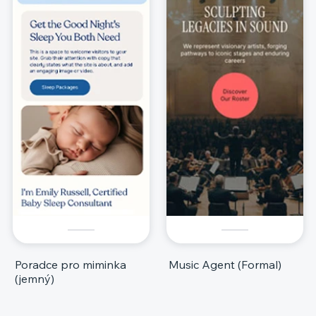
Poradce pro miminka
Music Agent (Formal)
(jemný)