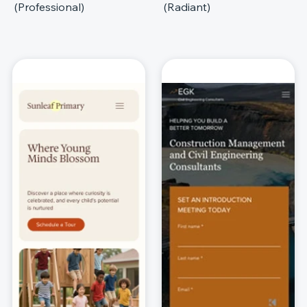
(Professional)
(Radiant)