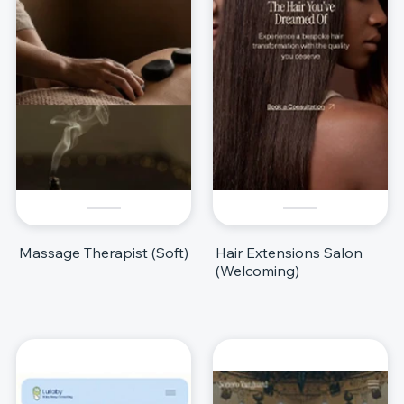
Massage Therapist (Soft)
Hair Extensions Salon
(Welcoming)