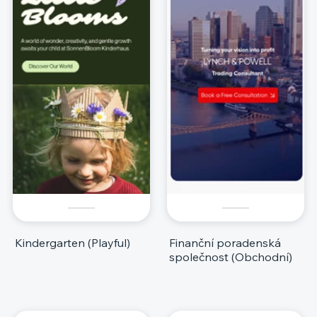
Kindergarten (Playful)
Finanční poradenská
společnost (Obchodní)