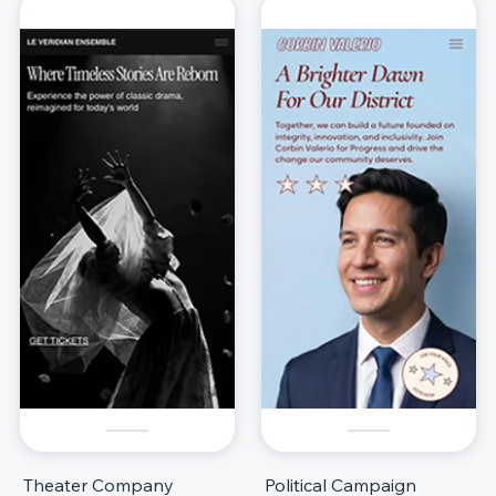
Theater Company
Political Campaign