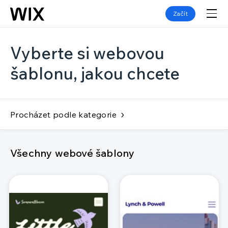
Začít
Vyberte si webovou
šablonu, jakou chcete
Procházet podle kategorie
Všechny webové šablony