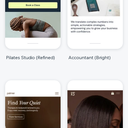
Pilates Studio (Refined)
Accountant (Bright)