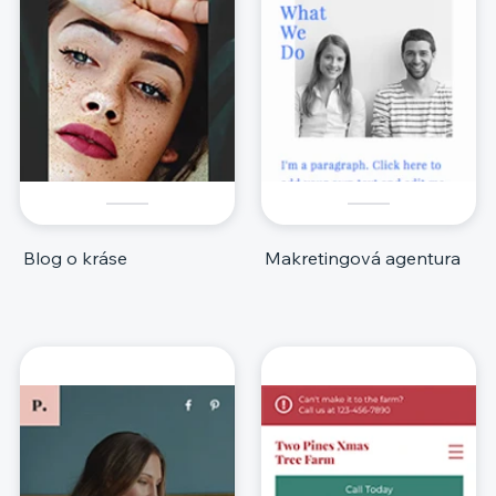
Blog o kráse
Makretingová agentura