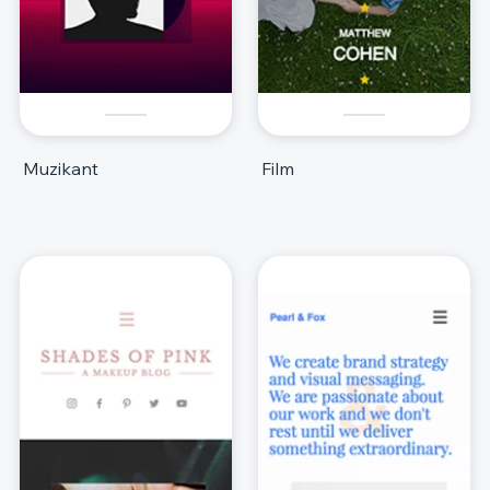
Muzikant
Film