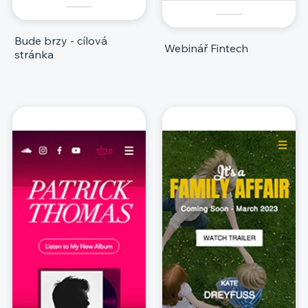
Bude brzy - cílová
Webinář Fintech
stránka