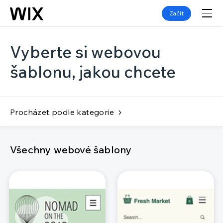
Začít
Vyberte si webovou
šablonu, jakou chcete
Procházet podle kategorie
Všechny webové šablony