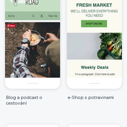
Blog a podcast o
e‑Shop s potravinami
cestování