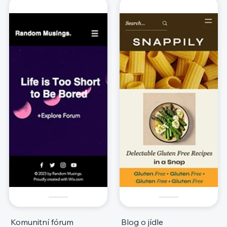
Komunitní fórum
Blog o jídle