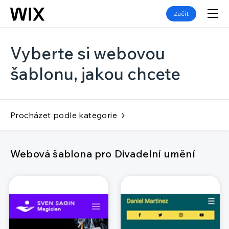
Začít
Vyberte si webovou
šablonu, jakou chcete
Procházet podle kategorie
Webová šablona pro Divadelní umění