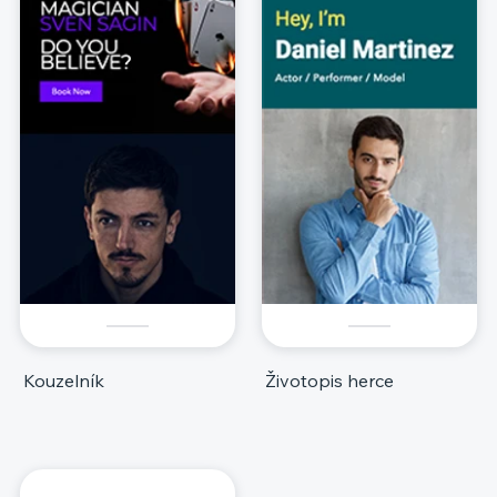
Kouzelník
Životopis herce