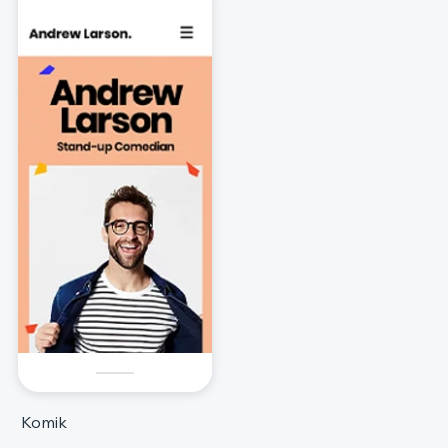
Komik