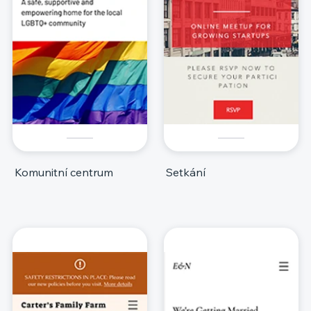
Komunitní centrum
Setkání