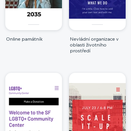
Online památník
Nevládní organizace v
oblasti životního
prostředí