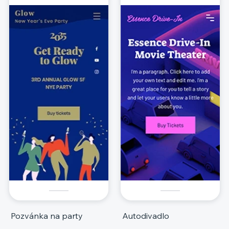
Pozvánka na party
Autodivadlo