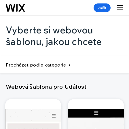
Začít
Vyberte si webovou
šablonu, jakou chcete
Procházet podle kategorie
Webová šablona pro Události