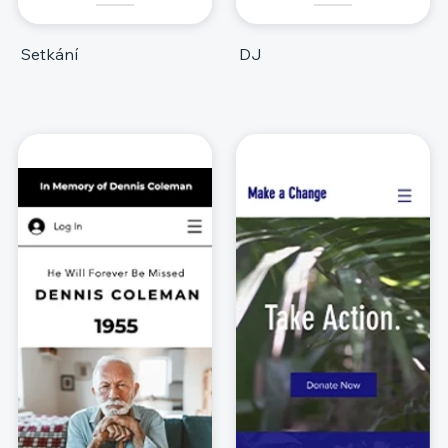
Setkání
DJ