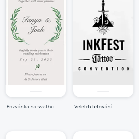
Pozvánka na svatbu
Veletrh tetování