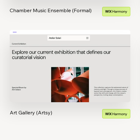
Chamber Music Ensemble (Formal)
Art Gallery (Artsy)