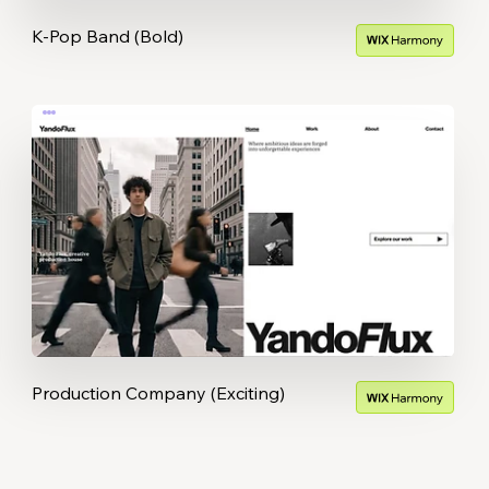
K-Pop Band (Bold)
Production Company (Exciting)