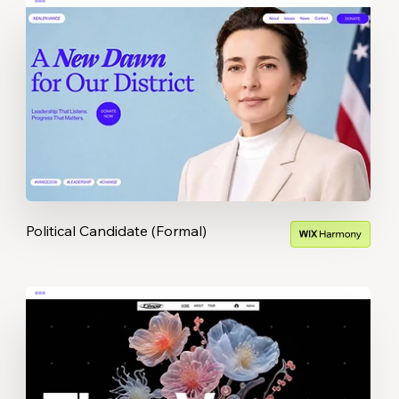
Political Candidate (Formal)