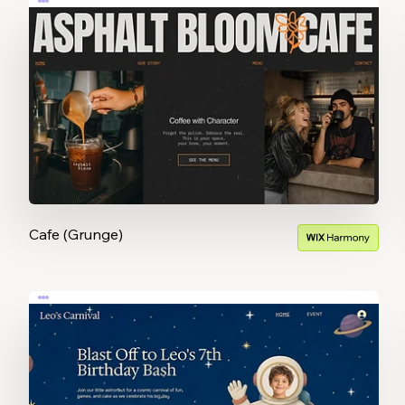
Cafe (Grunge)