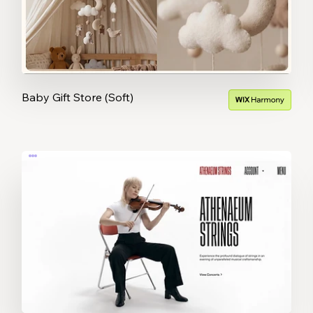
Baby Gift Store (Soft)