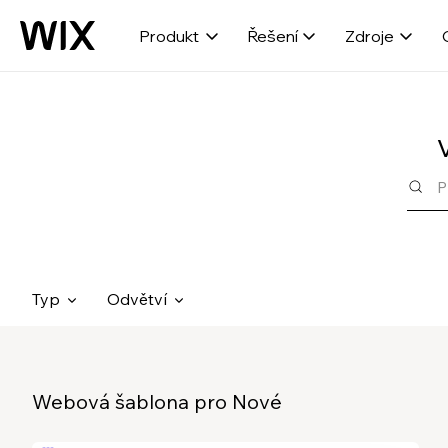
Produkt
Řešení
Zdroje
Typ
Odvětví
Webová šablona pro Nové