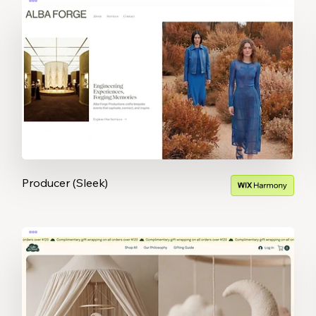
Producer (Sleek)