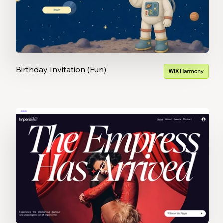
Birthday Invitation (Fun)