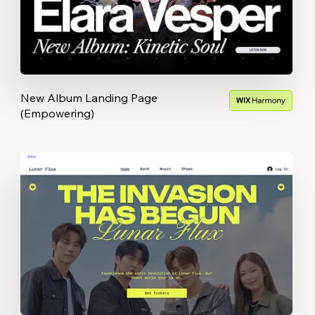
New Album Landing Page
(Empowering)