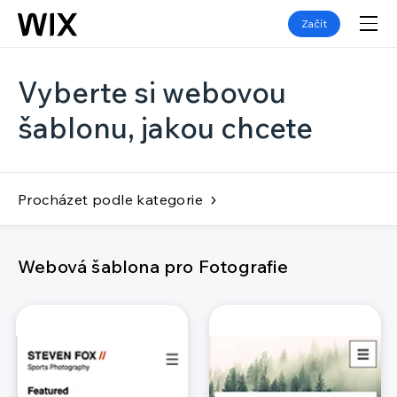
Začít
Vyberte si webovou
šablonu, jakou chcete
Procházet podle kategorie
Webová šablona pro Fotografie