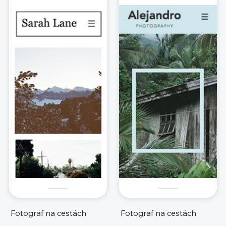
Fotograf na cestách
Fotograf na cestách