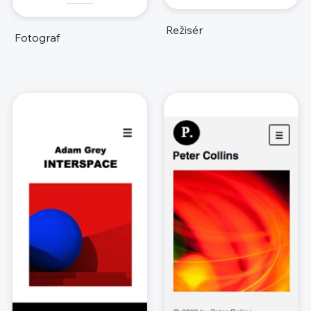
Režisér
Fotograf