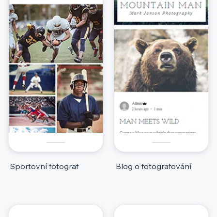
Sportovní fotograf
Blog o fotografování