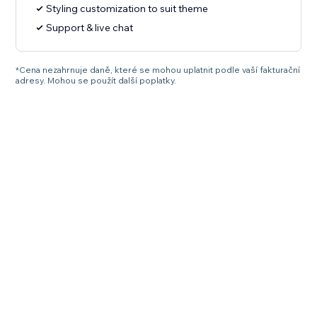
Styling customization to suit theme
Support & live chat
*Cena nezahrnuje daně, které se mohou uplatnit podle vaší fakturační
adresy. Mohou se použít další poplatky.