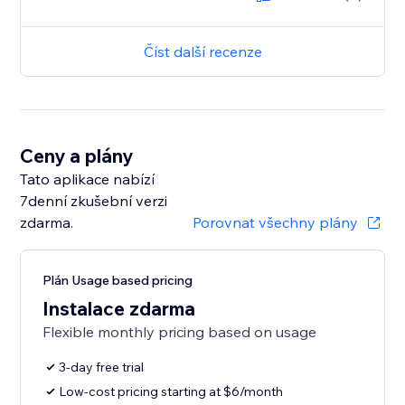
Číst další recenze
Ceny a plány
Tato aplikace nabízí
7denní zkušební verzi
zdarma.
Porovnat všechny plány
Plán Usage based pricing
Instalace zdarma
Flexible monthly pricing based on usage
3-day free trial
Low-cost pricing starting at $6/month