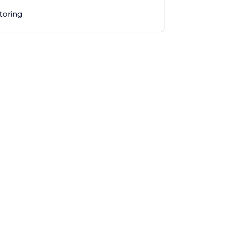
toring