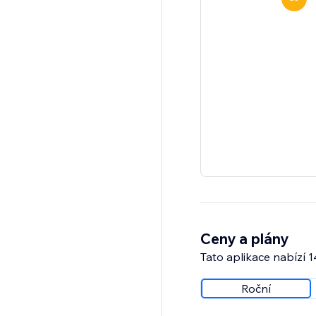
Ceny a plány
Tato aplikace nabízí 
Roční