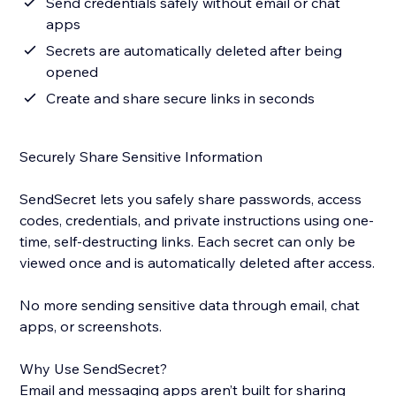
Send credentials safely without email or chat
apps
Secrets are automatically deleted after being
opened
Create and share secure links in seconds
Securely Share Sensitive Information
SendSecret lets you safely share passwords, access
codes, credentials, and private instructions using one-
time, self-destructing links. Each secret can only be
viewed once and is automatically deleted after access.
No more sending sensitive data through email, chat
apps, or screenshots.
Why Use SendSecret?
Email and messaging apps aren’t built for sharing