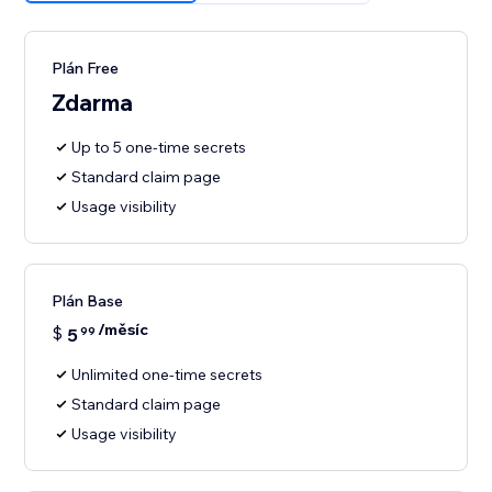
Plán Free
Zdarma
Up to 5 one-time secrets
Standard claim page
Usage visibility
Plán Base
/měsíc
$
5
99
Unlimited one-time secrets
Standard claim page
Usage visibility