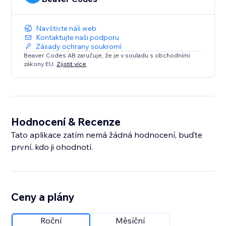
Navštivte náš web
Kontaktujte naši podporu
Zásady ochrany soukromí
Beaver Codes AB zaručuje, že je v souladu s obchodními
zákony EU.
Zjistit více
Hodnocení & Recenze
Tato aplikace zatím nemá žádná hodnocení, buďte
první, kdo ji ohodnotí.
Ceny a plány
Roční
Měsíční