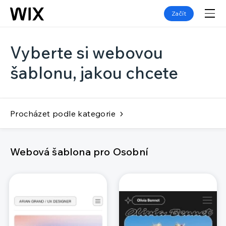
Začít
Vyberte si webovou
šablonu, jakou chcete
Procházet podle kategorie
Webová šablona pro Osobní