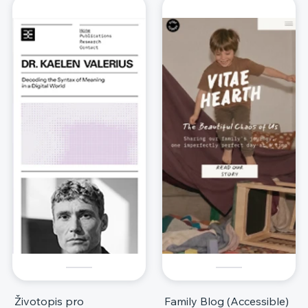
Životopis pro
Family Blog (Accessible)