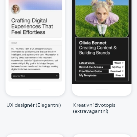
UX designér (Elegantní)
Kreativní životopis
(extravagantní)