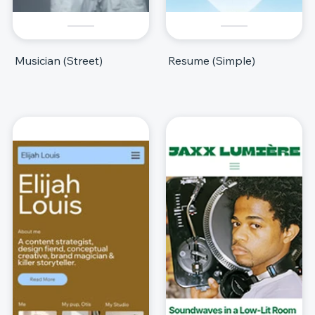
Musician (Street)
Resume (Simple)