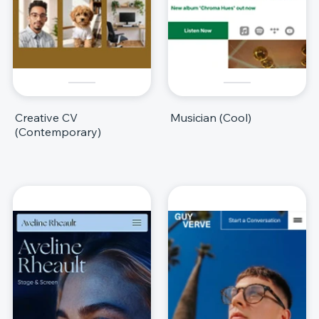
Creative CV
Musician (Cool)
(Contemporary)