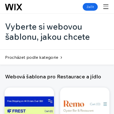
Začít
Vyberte si webovou
šablonu, jakou chcete
Procházet podle kategorie
Webová šablona pro Restaurace a jídlo