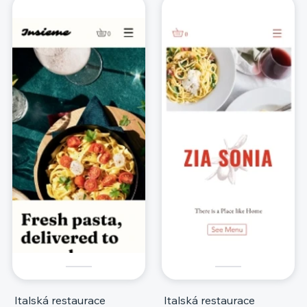
Italská restaurace
Italská restaurace