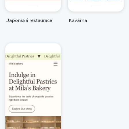
Japonská restaurace
Kavárna