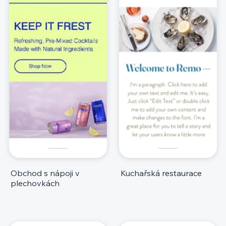
Obchod s nápoji v
Kuchařská restaurace
plechovkách