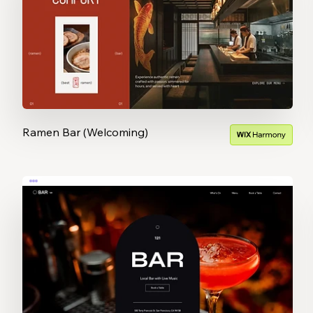
Ramen Bar (Welcoming)