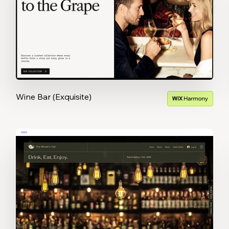
Wine Bar (Exquisite)