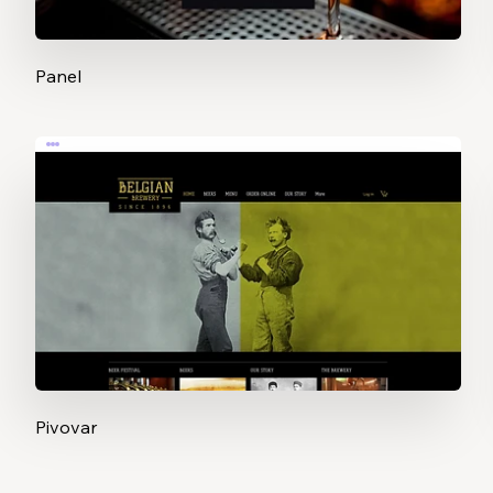
Panel
Pivovar