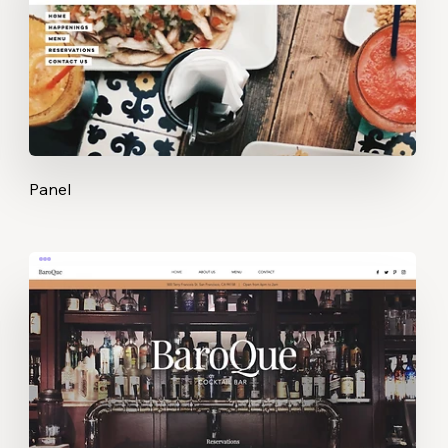
Panel