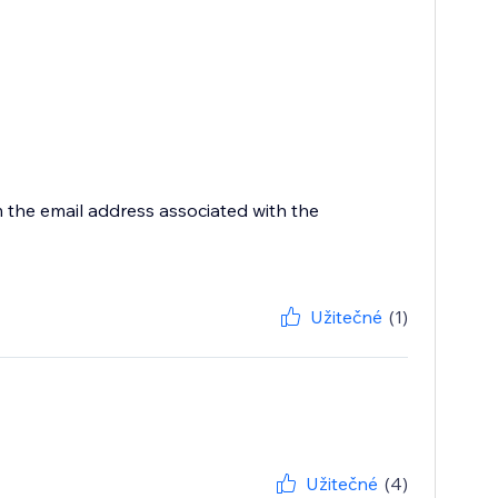
 the email address associated with the
Užitečné
(1)
Užitečné
(4)