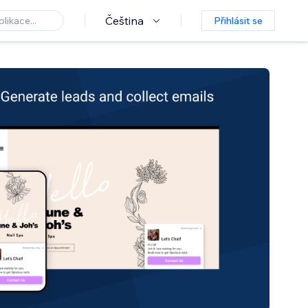
Čeština
Přihlásit se