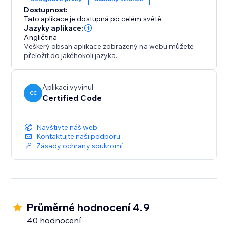
Dostupnost:
Tato aplikace je dostupná po celém světě.
Jazyky aplikace:
Angličtina
Veškerý obsah aplikace zobrazený na webu můžete
přeložit do jakéhokoli jazyka.
Aplikaci vyvinul
CC
Certified Code
Navštivte náš web
Kontaktujte naši podporu
Zásady ochrany soukromí
Průměrné hodnocení 4.9
40 hodnocení