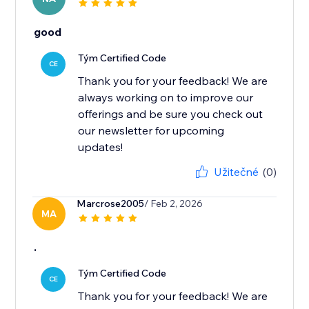
good
Tým Certified Code
CE
Thank you for your feedback! We are
always working on to improve our
offerings and be sure you check out
our newsletter for upcoming
updates!
Užitečné
(0)
Marcrose2005
/ Feb 2, 2026
MA
.
Tým Certified Code
CE
Thank you for your feedback! We are