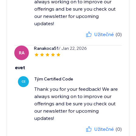
always working on to improve our
offerings and be sure you check out
our newsletter for upcoming
updates!
Užitečné
(0)
Ranakoca51
/ Jan 22, 2026
RA
evet
Tým Certified Code
CE
Thank you for your feedback! We are
always working on to improve our
offerings and be sure you check out
our newsletter for upcoming
updates!
Užitečné
(0)