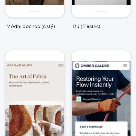
Módní obchod (čistý)
DJ (Electric)