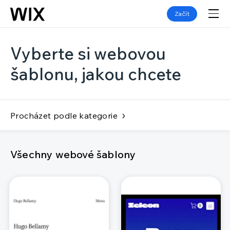
Začít
Vyberte si webovou
šablonu, jakou chcete
Procházet podle kategorie
Všechny webové šablony