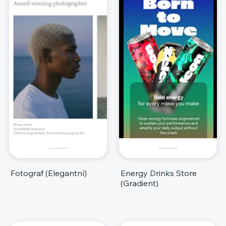
Fotograf (Elegantní)
Energy Drinks Store
(Gradient)