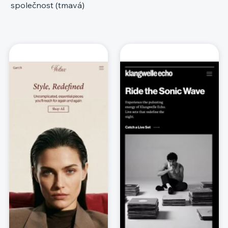
společnost (tmavá)