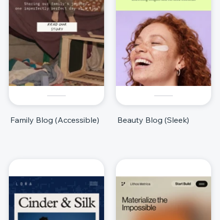
Family Blog (Accessible)
Beauty Blog (Sleek)