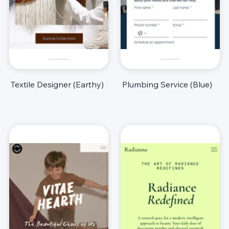
Textile Designer (Earthy)
Plumbing Service (Blue)