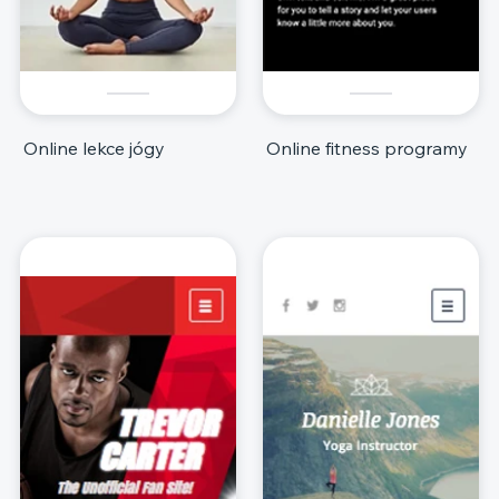
Online lekce jógy
Online fitness programy