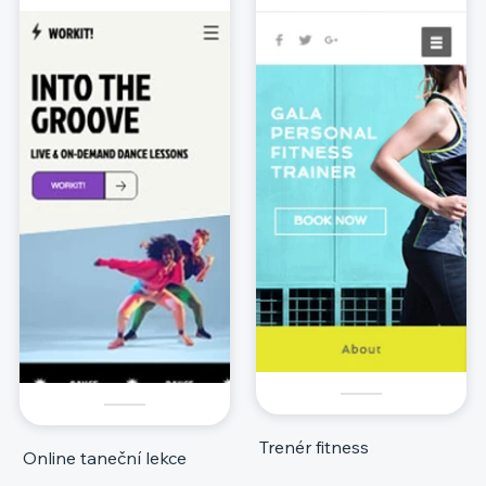
Trenér fitness
Online taneční lekce