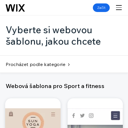
Začít
Vyberte si webovou
šablonu, jakou chcete
Procházet podle kategorie
Webová šablona pro Sport a fitness