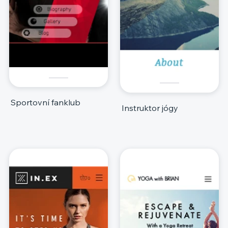
Sportovní fanklub
Instruktor jógy