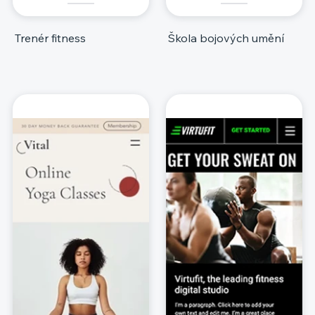
Trenér fitness
Škola bojových umění