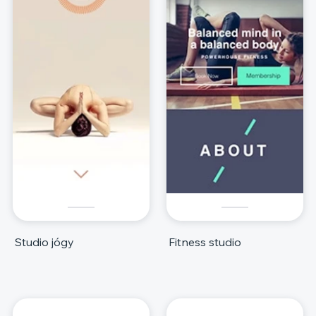
Studio jógy
Fitness studio